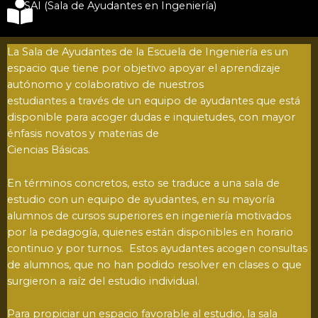
SAI (Sala de Ayudantes en Ingeniería)
La Sala de Ayudantes de la Escuela de Ingeniería es un
espacio que tiene por objetivo apoyar el aprendizaje
autónomo y colaborativo de nuestros
estudiantes a través de un equipo de ayudantes que está
disponible para acoger dudas e inquietudes, con mayor
énfasis novatos y materias de
Ciencias Básicas.
En términos concretos, esto se traduce a una sala de
estudio con un equipo de ayudantes, en su mayoría
alumnos de cursos superiores en ingeniería motivados
por la pedagogía, quienes están disponibles en horario
continuo y por turnos. Estos ayudantes acogen consultas
de alumnos, que no han podido resolver en clases o que
surgieron a raíz del estudio individual.
Para propiciar un espacio favorable al estudio, la sala