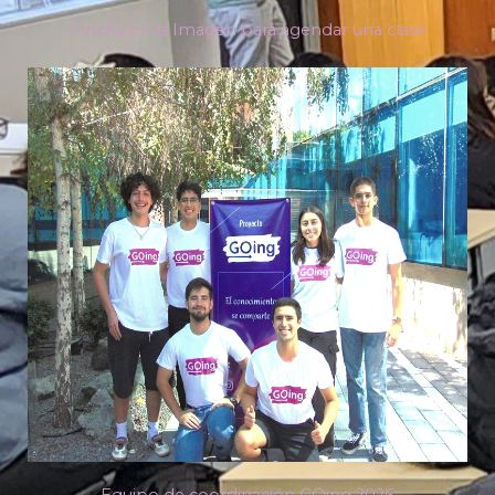
Pincha en la Imagen para agendar una clase
Equipo de coordinación GOing 2026