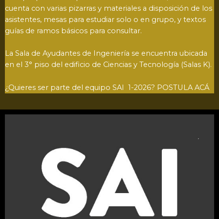
cuenta con varias pizarras y materiales a disposición de los
asistentes, mesas para estudiar solo o en grupo, y textos
guías de ramos básicos para consultar.
La Sala de Ayudantes de Ingeniería se encuentra ubicada
en el 3° piso del edificio de Ciencias y Tecnología (Salas K).
¿Quieres ser parte del equipo SAI 1-2026?
POSTULA ACÁ